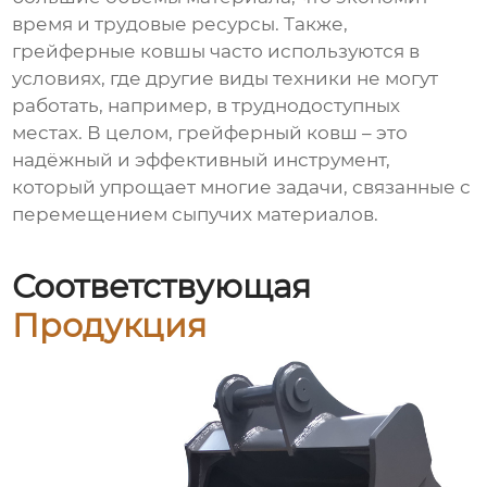
время и трудовые ресурсы. Также,
грейферные ковшы часто используются в
условиях, где другие виды техники не могут
работать, например, в труднодоступных
местах. В целом, грейферный ковш – это
надёжный и эффективный инструмент,
который упрощает многие задачи, связанные с
перемещением сыпучих материалов.
Соответствующая
Продукция