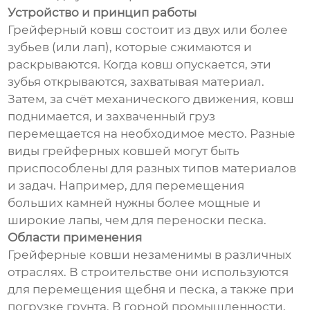
Устройство и принцип работы
Грейферный ковш состоит из двух или более
зубьев (или лап), которые сжимаются и
раскрываются. Когда ковш опускается, эти
зубья открываются, захватывая материал.
Затем, за счёт механического движения, ковш
поднимается, и захваченный груз
перемещается на необходимое место. Разные
виды грейферных ковшей могут быть
приспособлены для разных типов материалов
и задач. Например, для перемещения
больших камней нужны более мощные и
широкие лапы, чем для переноски песка.
Области применения
Грейферные ковши незаменимы в различных
отраслях. В строительстве они используются
для перемещения щебня и песка, а также при
погрузке грунта. В горной промышленности,