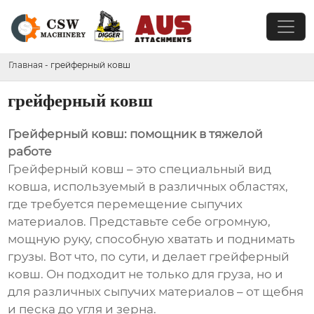
Главная
-
грейферный ковш
грейферный ковш
Грейферный ковш: помощник в тяжелой
работе
Грейферный ковш – это специальный вид
ковша, используемый в различных областях,
где требуется перемещение сыпучих
материалов. Представьте себе огромную,
мощную руку, способную хватать и поднимать
грузы. Вот что, по сути, и делает грейферный
ковш. Он подходит не только для груза, но и
для различных сыпучих материалов – от щебня
и песка до угля и зерна.