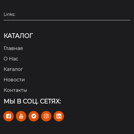
Links:
КАТАЛОГ
Главная
О Hас
Каталог
Новости
Контакты
МЫ В СОЦ. СЕТЯХ:




