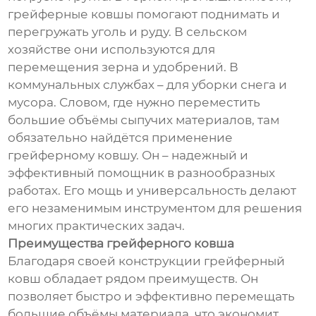
грейферные ковшы помогают поднимать и
перегружать уголь и руду. В сельском
хозяйстве они используются для
перемещения зерна и удобрений. В
коммунальных службах – для уборки снега и
мусора. Словом, где нужно переместить
большие объёмы сыпучих материалов, там
обязательно найдётся применение
грейферному ковшу. Он – надежный и
эффективный помощник в разнообразных
работах. Его мощь и универсальность делают
его незаменимым инструментом для решения
многих практических задач.
Преимущества грейферного ковша
Благодаря своей конструкции грейферный
ковш обладает рядом преимуществ. Он
позволяет быстро и эффективно перемещать
большие объёмы материала, что экономит