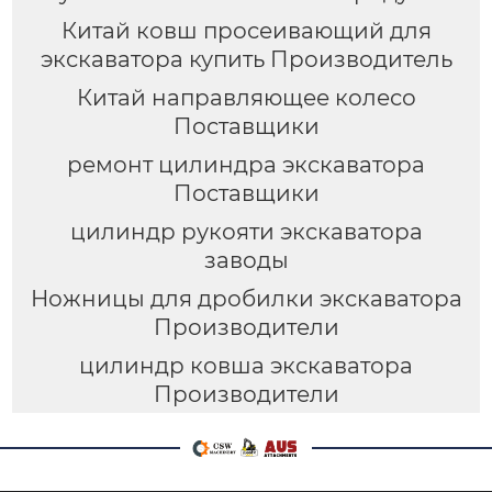
Китай ковш просеивающий для
экскаватора купить Производитель
Китай направляющее колесо
Поставщики
ремонт цилиндра экскаватора
Поставщики
цилиндр рукояти экскаватора
заводы
Ножницы для дробилки экскаватора
Производители
цилиндр ковша экскаватора
Производители