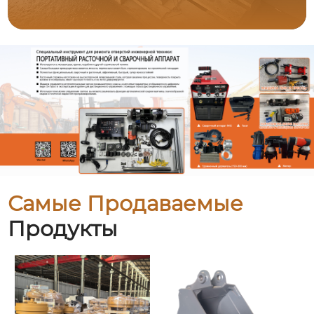
Самые Продаваемые
Продукты