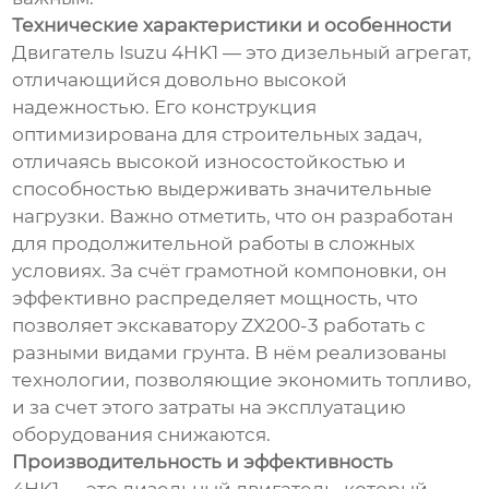
Технические характеристики и особенности
Двигатель Isuzu 4HK1 — это дизельный агрегат,
отличающийся довольно высокой
надежностью. Его конструкция
оптимизирована для строительных задач,
отличаясь высокой износостойкостью и
способностью выдерживать значительные
нагрузки. Важно отметить, что он разработан
для продолжительной работы в сложных
условиях. За счёт грамотной компоновки, он
эффективно распределяет мощность, что
позволяет экскаватору ZX200-3 работать с
разными видами грунта. В нём реализованы
технологии, позволяющие экономить топливо,
и за счет этого затраты на эксплуатацию
оборудования снижаются.
Производительность и эффективность