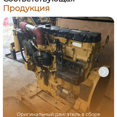
Продукция
Оригинальный двигатель в сборе