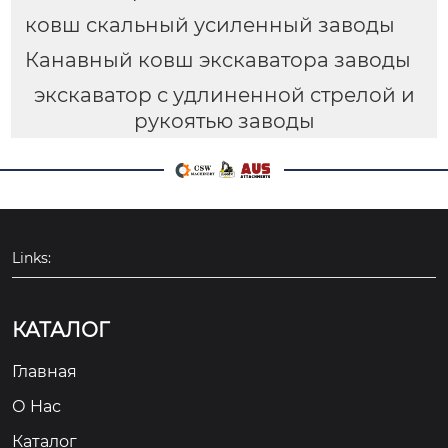
ковш скальный усиленный заводы
Канавный ковш экскаватора заводы
экскаватор с удлиненной стрелой и
рукоятью заводы
Links:
КАТАЛОГ
Главная
О Hас
Каталог