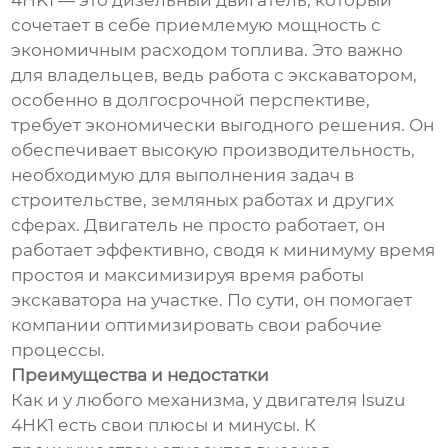
4HK1 — это дизельный двигатель, который
сочетает в себе приемлемую мощность с
экономичным расходом топлива. Это важно
для владельцев, ведь работа с экскаватором,
особенно в долгосрочной перспективе,
требует экономически выгодного решения. Он
обеспечивает высокую производительность,
необходимую для выполнения задач в
строительстве, земляных работах и других
сферах. Двигатель не просто работает, он
работает эффективно, сводя к минимуму время
простоя и максимизируя время работы
экскаватора на участке. По сути, он помогает
компании оптимизировать свои рабочие
процессы.
Преимущества и недостатки
Как и у любого механизма, у двигателя Isuzu
4HK1 есть свои плюсы и минусы. К