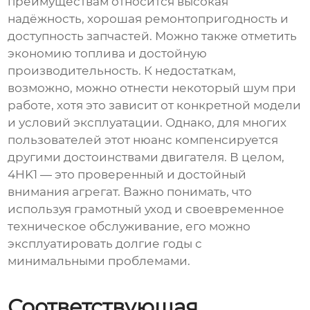
преимуществам относится высокая
надёжность, хорошая ремонтопригодность и
доступность запчастей. Можно также отметить
экономию топлива и достойную
производительность. К недостаткам,
возможно, можно отнести некоторый шум при
работе, хотя это зависит от конкретной модели
и условий эксплуатации. Однако, для многих
пользователей этот нюанс компенсируется
другими достоинствами двигателя. В целом,
4HK1 — это проверенный и достойный
внимания агрегат. Важно понимать, что
используя грамотный уход и своевременное
техническое обслуживание, его можно
эксплуатировать долгие годы с
минимальными проблемами.
Соответствующая