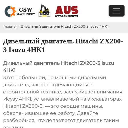
Главная
-
Дизельный двигатель Hitachi ZX200-3 Isuzu 4HK1
Дизельный двигатель Hitachi ZX200-
3 Isuzu 4HK1
Дизельный двигатель Hitachi ZX200-3 Isuzu
4HK1
Этот небольшой, но мощный дизельный
двигатель, часто встречающийся в
строительной технике, заслуживает внимания.
Исузу 4HK1, устанавливаемый на экскаваторах
Hitachi ZX200-3, — это сердце машины,
обеспечивающее ее работу. Давайте
разберёмся, что делает этот двигатель таким
важным.