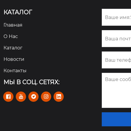
КАТАЛОГ
Главная
О Hас
Каталог
Новости
Контакты
МЫ В СОЦ. СЕТЯХ:




