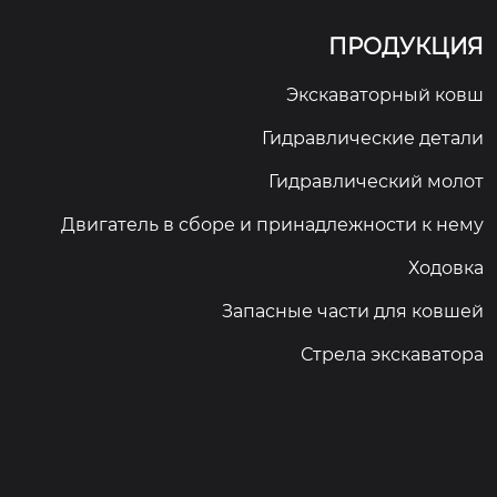
ПРОДУКЦИЯ
Экскаваторный ковш
Гидравлические детали
Гидравлический молот
Двигатель в сборе и принадлежности к нему
Ходовка
Запасные части для ковшей
Стрела экскаватора