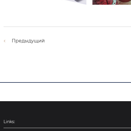
Предыдущий
Links: