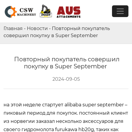
Главная
-
Новости
-
Повторный покупатель
совершил покупку в Super September
Повторный покупатель совершил
покупку в Super September
2024-09-05
на этой неделе стартует alibaba super september –
пиковый период для покупок. постоянный клиент
из норвегии заказал несколько аксессуаров для
своего гидромолота furukawa hb20g, таких как