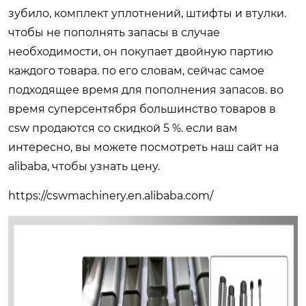
зубило, комплект уплотнений, штифты и втулки.
чтобы не пополнять запасы в случае
необходимости, он покупает двойную партию
каждого товара. по его словам, сейчас самое
подходящее время для пополнения запасов. во
время суперсентября большинство товаров в
csw продаются со скидкой 5 %. если вам
интересно, вы можете посмотреть наш сайт на
alibaba, чтобы узнать цену.
https://cswmachinery.en.alibaba.com/