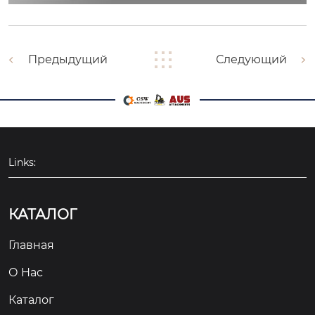
Предыдущий
Следующий
Links:
КАТАЛОГ
Главная
О Hас
Каталог