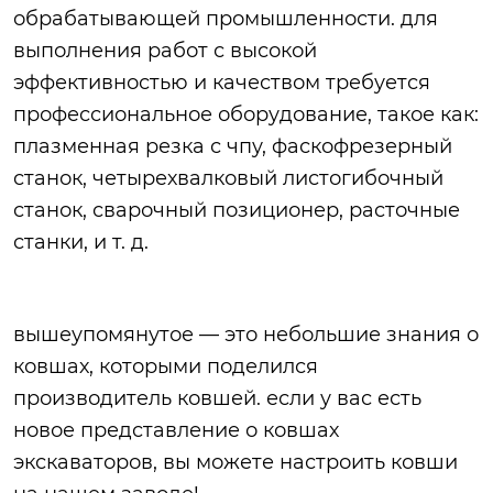
обрабатывающей промышленности. для
выполнения работ с высокой
эффективностью и качеством требуется
профессиональное оборудование, такое как:
плазменная резка с чпу, фаскофрезерный
станок, четырехвалковый листогибочный
станок, сварочный позиционер, расточные
станки, и т. д.
вышеупомянутое — это небольшие знания о
ковшах, которыми поделился
производитель ковшей. если у вас есть
новое представление о ковшах
экскаваторов, вы можете настроить ковши