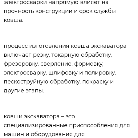
электросварки напрямую влияет на
прочность конструкции и срок службы
ковша.
процесс изготовления ковша экскаватора
включает резку, токарную обработку,
фрезеровку, сверление, формовку,
электросварку, шлифовку и полировку,
пескоструйную обработку, покраску и
другие этапы.
ковши экскаватора – это
специализированные приспособления для
машин и оборудования для