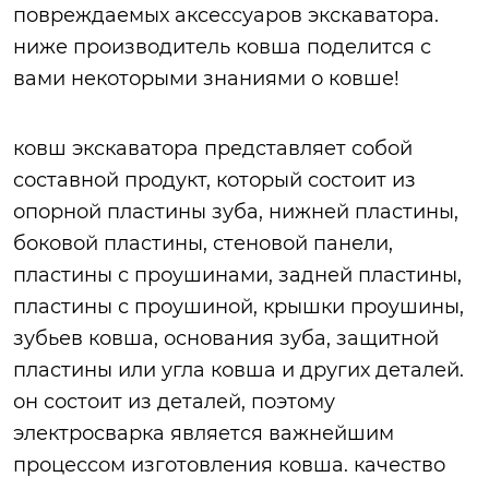
повреждаемых аксессуаров экскаватора.
ниже производитель ковша поделится с
вами некоторыми знаниями о ковше!
ковш экскаватора представляет собой
составной продукт, который состоит из
опорной пластины зуба, нижней пластины,
боковой пластины, стеновой панели,
пластины с проушинами, задней пластины,
пластины с проушиной, крышки проушины,
зубьев ковша, основания зуба, защитной
пластины или угла ковша и других деталей.
он состоит из деталей, поэтому
электросварка является важнейшим
процессом изготовления ковша. качество