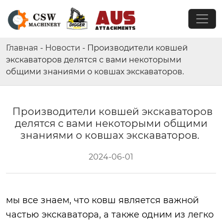
Главная
-
Новости
-
Производители ковшей
экскаваторов делятся с вами некоторыми
общими знаниями о ковшах экскаваторов.
Производители ковшей экскаваторов
делятся с вами некоторыми общими
знаниями о ковшах экскаваторов.
2024-06-01
мы все знаем, что ковш является важной
частью экскаватора, а также одним из легко