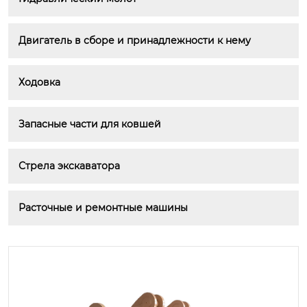
Двигатель в сборе и принадлежности к нему
Ходовка
Запасные части для ковшей
Стрела экскаватора
Расточные и ремонтные машины