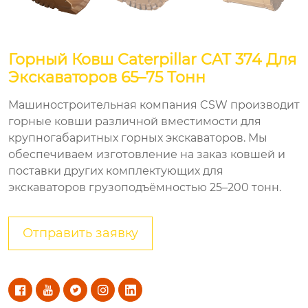
Горный Ковш Caterpillar CAT 374 Для
Экскаваторов 65–75 Тонн
Машиностроительная компания CSW производит
горные ковши различной вместимости для
крупногабаритных горных экскаваторов. Мы
обеспечиваем изготовление на заказ ковшей и
поставки других комплектующих для
экскаваторов грузоподъёмностью 25–200 тонн.
Отправить заявку




