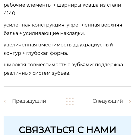
рабочие элементы + шарниры ковша из стали
4140.
усиленная конструкция
: укреплённая верхняя
балка + усиливающие накладки.
увеличенная вместимость
: двухрадиусный
контур + глубокая форма.
широкая совместимость с зубьями
: поддержка
различных систем зубьев.
Предыдущий
Следующий
СВЯЗАТЬСЯ С НАМИ