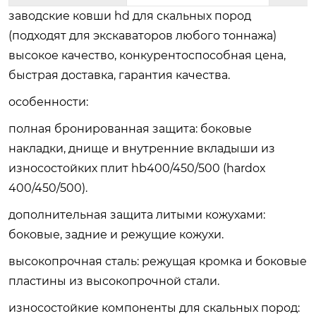
заводские ковши hd для скальных пород
(подходят для экскаваторов любого тоннажа)
высокое качество, конкурентоспособная цена,
быстрая доставка, гарантия качества.
особенности:
полная бронированная защита
: боковые
накладки, днище и внутренние вкладыши из
износостойких плит hb400/450/500 (hardox
400/450/500).
дополнительная защита литыми кожухами
:
боковые, задние и режущие кожухи.
высокопрочная сталь
: режущая кромка и боковые
пластины из высокопрочной стали.
износостойкие компоненты для скальных пород
: