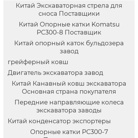
30-36 тонн
Китай Экскаваторная стрела для
сноса Поставщики
Китай Опорные катки Komatsu
PC300-8 Поставщик
Китай опорный каток бульдозера
завод
грейферный ковш
Двигатель экскаватора завод
Китай Канавный ковш экскаватора
Основная страна покупателя
Передние направляющие колеса
экскаватора заводы
Китай конденсатор экспортеры
Опорные катки PC300-7