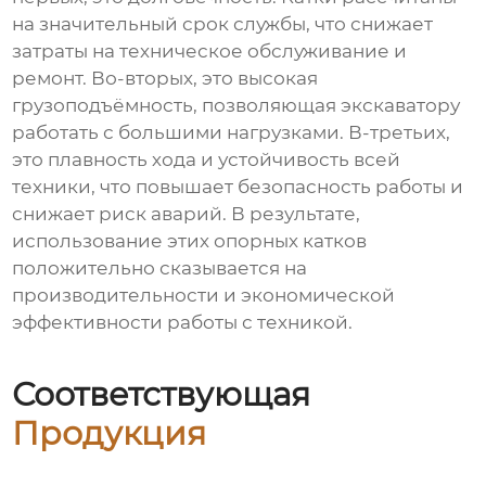
на значительный срок службы, что снижает
затраты на техническое обслуживание и
ремонт. Во-вторых, это высокая
грузоподъёмность, позволяющая экскаватору
работать с большими нагрузками. В-третьих,
это плавность хода и устойчивость всей
техники, что повышает безопасность работы и
снижает риск аварий. В результате,
использование этих опорных катков
положительно сказывается на
производительности и экономической
эффективности работы с техникой.
Соответствующая
Продукция