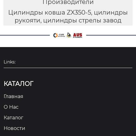
Производители
Цилиндры ковша ZX350-5, цилиндры
рукояти, цилиндры стрелы завод
Links:
КАТАЛОГ
Главная
О Hас
Каталог
Новости