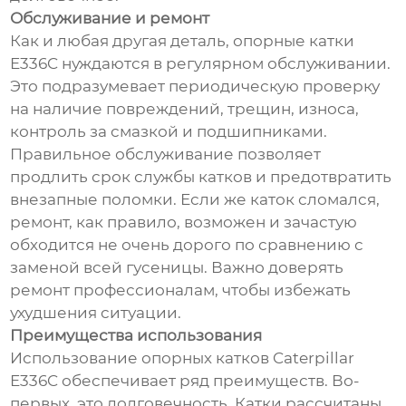
Обслуживание и ремонт
Как и любая другая деталь, опорные катки
E336C нуждаются в регулярном обслуживании.
Это подразумевает периодическую проверку
на наличие повреждений, трещин, износа,
контроль за смазкой и подшипниками.
Правильное обслуживание позволяет
продлить срок службы катков и предотвратить
внезапные поломки. Если же каток сломался,
ремонт, как правило, возможен и зачастую
обходится не очень дорого по сравнению с
заменой всей гусеницы. Важно доверять
ремонт профессионалам, чтобы избежать
ухудшения ситуации.
Преимущества использования
Использование опорных катков Caterpillar
E336C обеспечивает ряд преимуществ. Во-
первых, это долговечность. Катки рассчитаны