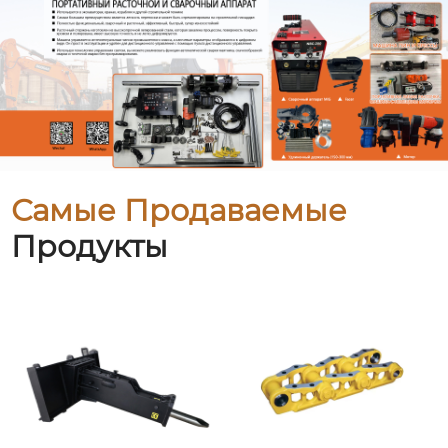
Самые Продаваемые
Продукты