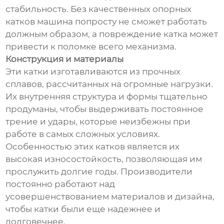
стабильность. Без качественных опорных
катков машина попросту не сможет работать
должным образом, а повреждение катка может
привести к поломке всего механизма.
Конструкция и материалы
Эти катки изготавливаются из прочных
сплавов, рассчитанных на огромные нагрузки.
Их внутренняя структура и формы тщательно
продуманы, чтобы выдерживать постоянное
трение и удары, которые неизбежны при
работе в самых сложных условиях.
Особенностью этих катков является их
высокая износостойкость, позволяющая им
прослужить долгие годы. Производители
постоянно работают над
усовершенствованием материалов и дизайна,
чтобы катки были еще надежнее и
долговечнее.