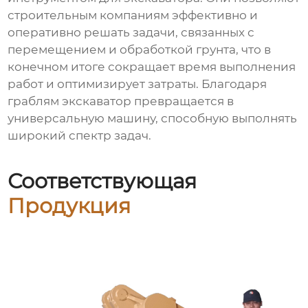
строительным компаниям эффективно и
оперативно решать задачи, связанных с
перемещением и обработкой грунта, что в
конечном итоге сокращает время выполнения
работ и оптимизирует затраты. Благодаря
граблям экскаватор превращается в
универсальную машину, способную выполнять
широкий спектр задач.
Соответствующая
Продукция