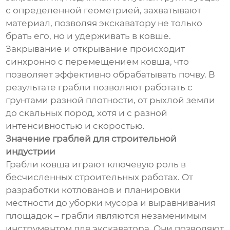
с определенной геометрией, захватывают
материал, позволяя экскаватору не только
брать его, но и удерживать в ковше.
Закрывание и открывание происходит
синхронно с перемещением ковша, что
позволяет эффективно обрабатывать почву. В
результате грабли позволяют работать с
грунтами разной плотности, от рыхлой земли
до скальных пород, хотя и с разной
интенсивностью и скоростью.
Значение граблей для строительной
индустрии
Грабли ковша играют ключевую роль в
бесчисленных строительных работах. От
разработки котлованов и планировки
местности до уборки мусора и выравнивания
площадок – грабли являются незаменимым
инструментом для экскаватора. Они позволяют