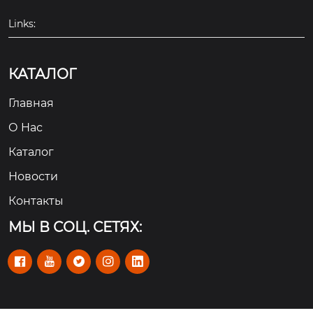
Links:
КАТАЛОГ
Главная
О Hас
Каталог
Новости
Контакты
МЫ В СОЦ. СЕТЯХ:




