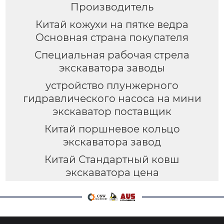
Производитель
Китай кожухи на пятке ведра
Основная страна покупателя
Специальная рабочая стрела
экскаватора заводы
устройство плунжерного
гидравлического насоса на мини
экскаватор поставщик
Китай поршневое кольцо
экскаватора завод
Китай Стандартный ковш
экскаватора цена