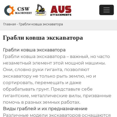
Главная
-
Грабли ковша экскаватора
Грабли ковша экскаватора
Грабли ковша экскаватора
Грабли ковша экскаватора – важный, но часто
незаметный элемент этой мощной машины.
Они, словно руки гиганта, позволяют
экскаватору не только рыть землю, но и
сортировать, перемещать и даже
обрабатывать грунт. Представьте себе
гигантские, металлические вилы, призванные
помочь в разных земных работах.
Виды граблей и их предназначение
Различные модели экскаваторов оснащаются