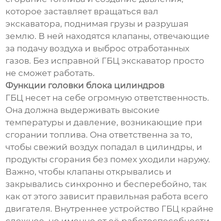
которое заставляет вращаться вал
экскаватора, поднимая грузы и разрушая
землю. В ней находятся клапаны, отвечающие
за подачу воздуха и выброс отработанных
газов. Без исправной ГБЦ экскаватор просто
не сможет работать.
Функции головки блока цилиндров
ГБЦ несет на себе огромную ответственность.
Она должна выдерживать высокие
температуры и давление, возникающие при
сгорании топлива. Она ответственна за то,
чтобы свежий воздух попадал в цилиндры, и
продукты сгорания без помех уходили наружу.
Важно, чтобы клапаны открывались и
закрывались синхронно и бесперебойно, так
как от этого зависит правильная работа всего
двигателя. Внутреннее устройство ГБЦ крайне