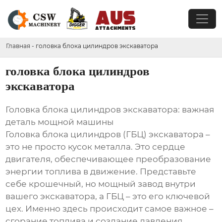
Главная
-
головка блока цилиндров экскаватора
головка блока цилиндров
экскаватора
Головка блока цилиндров экскаватора: важная
деталь мощной машины
Головка блока цилиндров (ГБЦ) экскаватора –
это не просто кусок металла. Это сердце
двигателя, обеспечивающее преобразование
энергии топлива в движение. Представьте
себе крошечный, но мощный завод внутри
вашего экскаватора, а ГБЦ – это его ключевой
цех. Именно здесь происходит самое важное –
сгорание топлива и создание давления,