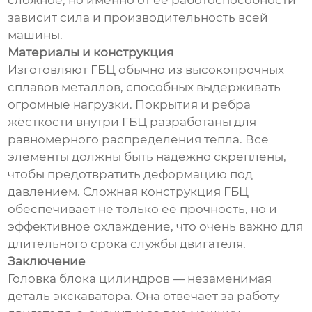
сложное, но именно от её работоспособности
зависит сила и производительность всей
машины.
Материалы и конструкция
Изготовляют ГБЦ обычно из высокопрочных
сплавов металлов, способных выдерживать
огромные нагрузки. Покрытия и ребра
жёсткости внутри ГБЦ разработаны для
равномерного распределения тепла. Все
элементы должны быть надежно скреплены,
чтобы предотвратить деформацию под
давлением. Сложная конструкция ГБЦ
обеспечивает не только её прочность, но и
эффeктивное охлаждение, что очень важно для
длительного срока службы двигателя.
Заключение
Головка блока цилиндров — незаменимая
деталь экскаватора. Она отвечает за работу