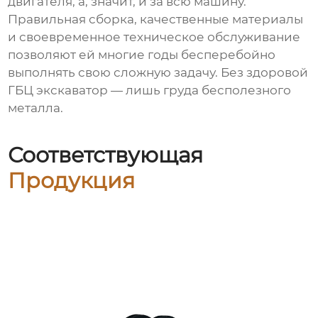
двигателя, а, значит, и за всю машину.
Правильная сборка, качественные материалы
и своевременное техническое обслуживание
позволяют ей многие годы бесперебойно
выполнять свою сложную задачу. Без здоровой
ГБЦ экскаватор — лишь груда бесполезного
металла.
Соответствующая
Продукция