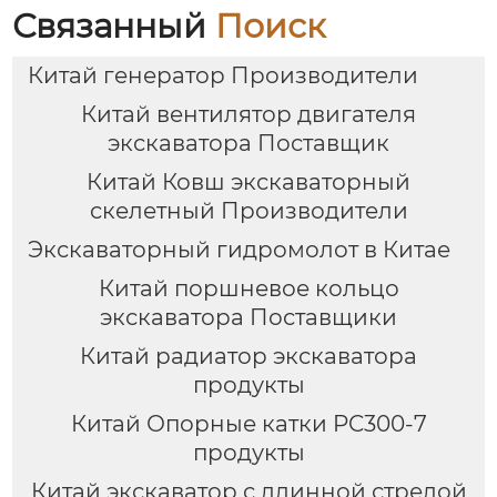
Связанный
Поиск
Китай генератор Производители
Китай вентилятор двигателя
экскаватора Поставщик
Китай Ковш экскаваторный
скелетный Производители
Экскаваторный гидромолот в Китае
Китай поршневое кольцо
экскаватора Поставщики
Китай радиатор экскаватора
продукты
Китай Опорные катки PC300-7
продукты
Китай экскаватор с длинной стрелой