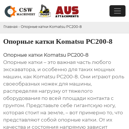
Главная
-
Опорные катки Komatsu PC200-8
Опорные катки Komatsu PC200-8
Опорные катки Komatsu PC200-8
Опорные катки – это важная часть любого
экскаватора, и особенно для таких мощных
машин, как Komatsu PC200-8. Они играют роль
своеобразных ножек для машины,
распределяя нагрузку от тяжелого
оборудования по всей площади контакта с
грунтом. Представьте себе гигантскую ногу,
которая стоит на земле, – вот примерно то, что
представляют собой опорные катки. От их
качества и состояния напрямую зависит