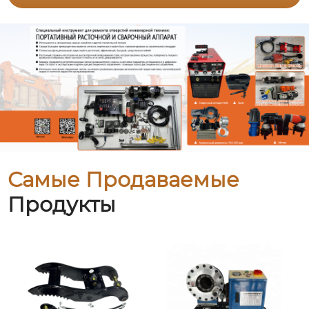
Самые Продаваемые
Продукты