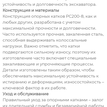
устойчивость и долговечность экскаватора.
Конструкция и материалы
Конструкция опорных катков PC200-8, как и
любых других, разработана с учетом
максимальной прочности и долговечности.
Часто используется прочная, закаленная сталь,
способная выдерживать колоссальные
нагрузки. Важно отметить, что катки
подвергаются сильному износу, поэтому их
изготовление часто включает специальные
закаливающие и упрочняющие процессы.
Детали изготовлены таким образом, чтобы
обеспечивать максимальную устойчивость к
истиранию и деформациям, износостойкость –
ключевой фактор в их работе.
Уход и обслуживание
Правильный уход за опорными катками – залог
их длительной службы и безаварийной работы