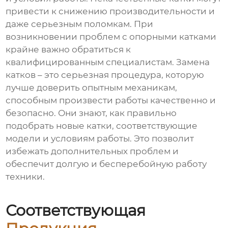
привести к снижению производительности и
даже серьезным поломкам. При
возникновении проблем с опорными катками
крайне важно обратиться к
квалифицированным специалистам. Замена
катков – это серьезная процедура, которую
лучше доверить опытным механикам,
способным произвести работы качественно и
безопасно. Они знают, как правильно
подобрать новые катки, соответствующие
модели и условиям работы. Это позволит
избежать дополнительных проблем и
обеспечит долгую и бесперебойную работу
техники.
Соответствующая