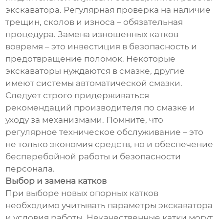
экскаватора. Регулярная проверка на наличие
трещин, сколов и износа – обязательная
процедура. Замена изношенных катков
вовремя – это инвестиция в безопасность и
предотвращение поломок. Некоторые
экскаваторы нуждаются в смазке, другие
имеют системы автоматической смазки.
Следует строго придерживаться
рекомендаций производителя по смазке и
уходу за механизмами. Помните, что
регулярное техническое обслуживание – это
не только экономия средств, но и обеспечение
бесперебойной работы и безопасности
персонала.
Выбор и замена катков
При выборе новых опорных катков
необходимо учитывать параметры экскаватора
и условия работы. Некачественные катки могут