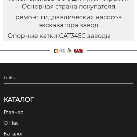
Основная страна покупателя
ремонт гидравлических насосов
экскаватора завод
Опорные катки CAT345C заводы
Links:
КАТАЛОГ
Главная
О Hас
Каталог