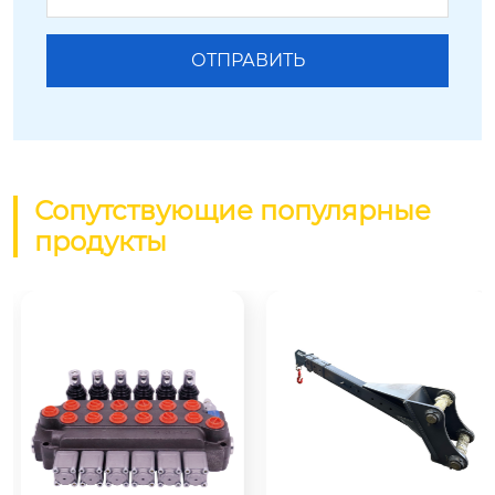
Сопутствующие популярные
продукты