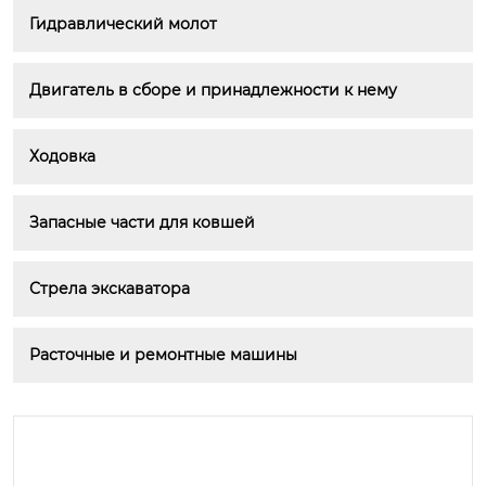
Гидравлический молот
Двигатель в сборе и принадлежности к нему
Ходовка
Запасные части для ковшей
Стрела экскаватора
Расточные и ремонтные машины