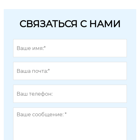
СВЯЗАТЬСЯ С НАМИ