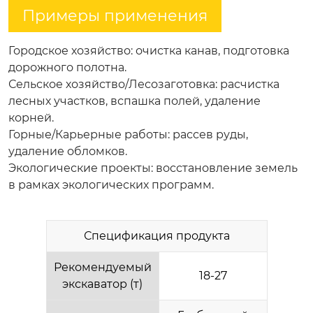
Примеры применения
Городское хозяйство
: очистка канав, подготовка
дорожного полотна.
Сельское хозяйство/Лесозаготовка
: расчистка
лесных участков, вспашка полей, удаление
корней.
Горные/Карьерные работы
: рассев руды,
удаление обломков.
Экологические проекты
: восстановление земель
в рамках экологических программ.
Спецификация продукта
Рекомендуемый
18-27
экскаватор (т)