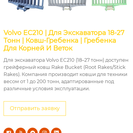
Volvo EC210 | Для Экскаватора 18-27
Тонн | Ковш-Гребенка | Гребенка
Для Корней И Веток
Для экскаватора Volvo EC210 (18–27 тонн) доступен
грейферный ковш Rake Bucket (Root Rakes/Stick
Rakes). Компания производит ковши для техники
весом от 1 до 200 тонн, адаптированные под
различные условия эксплуатации.
Отправить заявку