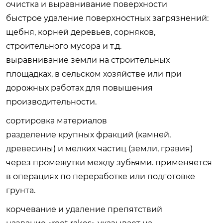
очистка и выравнивание поверхности
быстрое удаление поверхностных загрязнений:
щебня, корней деревьев, сорняков,
строительного мусора и т.д.
выравнивание земли на строительных
площадках, в сельском хозяйстве или при
дорожных работах для повышения
производительности.
сортировка материалов
разделение крупных фракций (камней,
древесины) и мелких частиц (земли, гравия)
через промежутки между зубьями. применяется
в операциях по переработке или подготовке
грунта.
корчевание и удаление препятствий