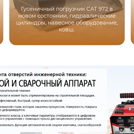
Гусеничный погрузчик CAT 972 в
новом состоянии, гидравлические
цилиндры, навесное оборудование,
ковш.